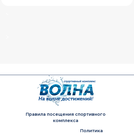
Правила посещения спортивного
комплекса
Политика