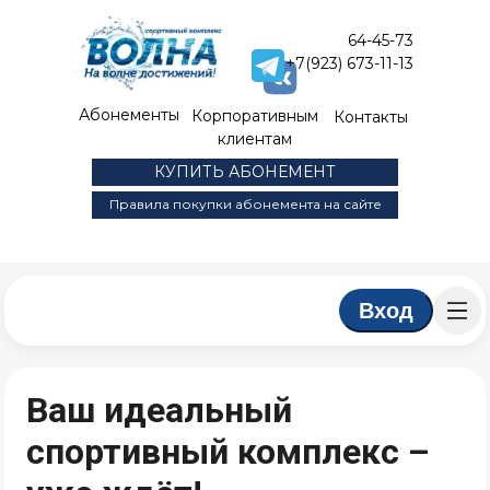
64-45-73
+7(923) 673-11-13
Абонементы
Корпоративным
Контакты
клиентам
КУПИТЬ АБОНЕМЕНТ
Правила покупки абонемента на сайте